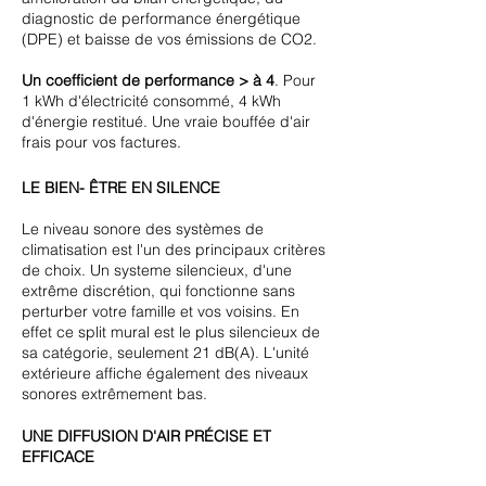
diagnostic de performance énergétique
(DPE) et baisse de vos émissions de CO2.
Un coefficient de performance > à 4
. Pour
1 kWh d'électricité consommé, 4 kWh
d'énergie restitué. Une vraie bouffée d'air
frais pour vos factures.
LE BIEN- ÊTRE EN SILENCE
Le niveau sonore des systèmes de
climatisation est l'un des principaux critères
de choix. Un systeme silencieux, d'une
extrême discrétion, qui fonctionne sans
perturber votre famille et vos voisins. En
effet ce split mural est le plus silencieux de
sa catégorie, seulement 21 dB(A). L'unité
extérieure affiche également des niveaux
sonores extrêmement bas.
UNE DIFFUSION D'AIR PRÉCISE ET
EFFICACE