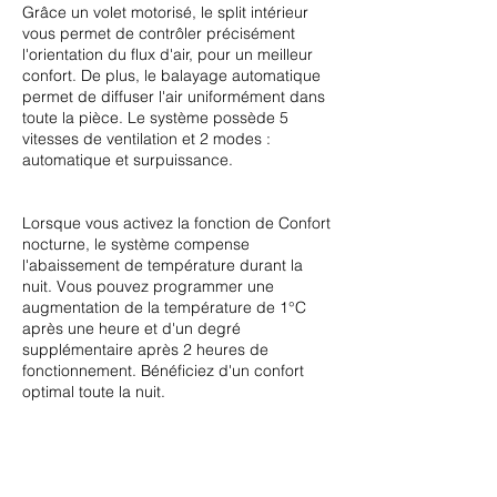
Grâce un volet motorisé, le split intérieur
vous permet de contrôler précisément
l'orientation du flux d'air, pour un meilleur
confort. De plus, le balayage automatique
permet de diffuser l'air uniformément dans
toute la pièce. Le système possède 5
vitesses de ventilation et 2 modes :
automatique et surpuissance.
Lorsque vous activez la fonction de Confort
nocturne, le système compense
l'abaissement de température durant la
nuit. Vous pouvez programmer une
augmentation de la température de 1°C
après une heure et d'un degré
supplémentaire après 2 heures de
fonctionnement. Bénéficiez d'un confort
optimal toute la nuit.
Comment ça
marche ?