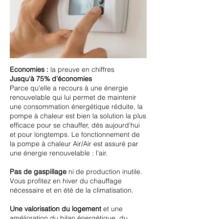
Economies :
la preuve en chiffres
Jusqu'à 75% d'économies
Parce qu'elle a recours à une énergie
renouvelable qui lui permet de maintenir
une consommation énergétique réduite, la
pompe à chaleur est bien la solution la plus
efficace pour se chauffer, dès aujourd'hui
et pour longtemps. Le fonctionnement de
la pompe à chaleur Air/Air est assuré par
une énergie renouvelable : l'air.
Pas de gaspillage
ni de production inutile.
Vous profitez en hiver du chauffage
nécessaire et en été de la climatisation.
Une valorisation du logement
et une
amélioration du bilan énergétique, du