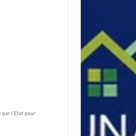
 par l’Etat pour 