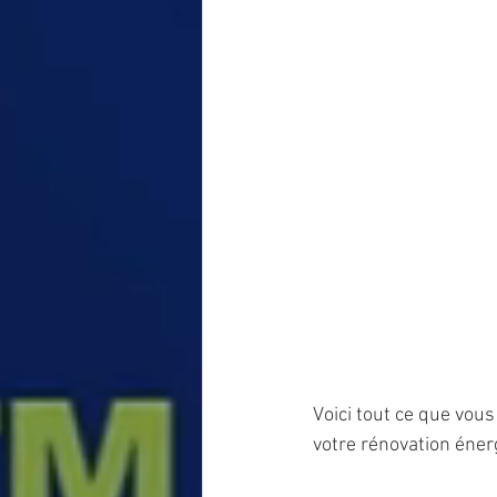
Voici tout ce que vous
votre rénovation éner