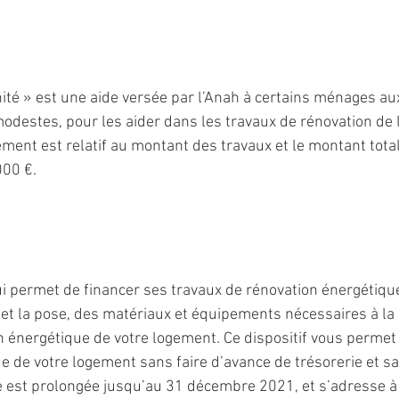
ité » est une aide versée par l’Anah à certains ménages au
odestes, pour les aider dans les travaux de rénovation de 
ment est relatif au montant des travaux et le montant total 
000 €.
ui permet de financer ses travaux de rénovation énergétique 
 et la pose, des matériaux et équipements nécessaires à la 
n énergétique de votre logement. Ce dispositif vous permet 
e de votre logement sans faire d’avance de trésorerie et sa
lle est prolongée jusqu’au 31 décembre 2021, et s’adresse à 