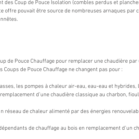
 des Coup de Pouce Isolation (combles perdus et planchers
tte offre pouvait être source de nombreuses arnaques par c
nnêtes.
up de Pouce Chauffage pour remplacer une chaudière par 
es Coups de Pouce Chauffage ne changent pas pour :
asses, les pompes à chaleur air-eau, eau-eau et hybrides, 
remplacement d’une chaudière classique au charbon, fioul
n réseau de chaleur alimenté par des énergies renouvelab
dépendants de chauffage au bois en remplacement d’un ch