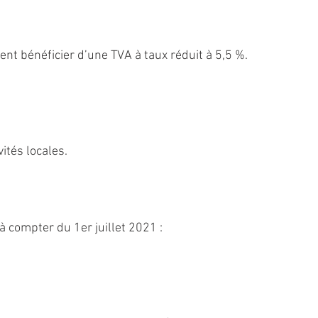
ent bénéficier d’une TVA à taux réduit à 5,5 %.
vités locales.
à compter du 1er juillet 2021 :