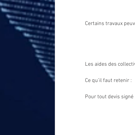
Certains travaux peuv
Les aides des collecti
Ce qu’il faut retenir :
Pour tout devis signé 