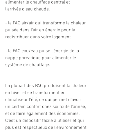
alimenter le chauffage central et 
l'arrivée d'eau chaude.
- la PAC air/air qui transforme la chaleur 
puisée dans l'air en énergie pour la 
redistribuer dans votre logement.
- la PAC eau/eau puise l'énergie de la 
nappe phréatique pour alimenter le 
système de chauffage. 
La plupart des PAC produisent la chaleur 
en hiver et se transforment en 
climatiseur l'été, ce qui permet d'avoir 
un certain confort chez soi toute l'année, 
et de faire également des économies. 
C'est un dispositif facile à utiliser et qui 
plus est respectueux de l'environnement 