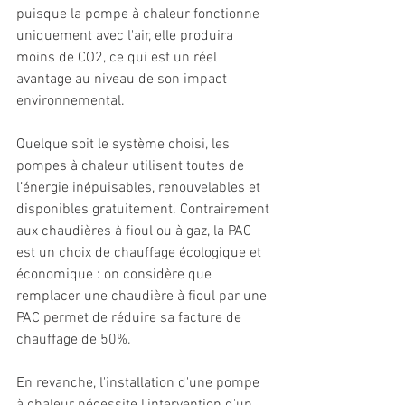
puisque la pompe à chaleur fonctionne 
uniquement avec l'air, elle produira 
moins de CO2, ce qui est un réel 
avantage au niveau de son impact 
environnemental. 
Quelque soit le système choisi, les 
pompes à chaleur utilisent toutes de 
l’énergie inépuisables, renouvelables et 
disponibles gratuitement. Contrairement 
aux chaudières à fioul ou à gaz, la PAC 
est un choix de chauffage écologique et 
économique : on considère que 
remplacer une chaudière à fioul par une 
PAC permet de réduire sa facture de 
chauffage de 50%. 
En revanche, l'installation d'une pompe 