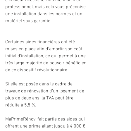
à chaleur nécessite l'intervention d'un 
professionnel, mais cela vous préconise 
une installation dans les normes et un 
matériel sous garantie. 
Certaines aides financières ont été 
mises en place afin d'amortir son coût 
initial d'installation, ce qui permet à une 
très large majorité de pouvoir bénéficier 
de ce dispositif révolutionnaire :
Si elle est posée dans le cadre de 
travaux de rénovation d’un logement de 
plus de deux ans, la TVA peut être 
réduite à 5,5 %. 
MaPrimeRénov’ fait partie des aides qui 
offrent une prime allant jusqu’à 4 000 € 