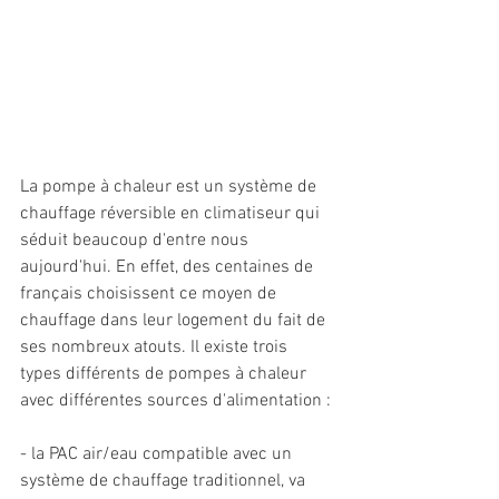
La pompe à chaleur est un système de 
chauffage réversible en climatiseur qui 
séduit beaucoup d'entre nous 
aujourd'hui. En effet, des centaines de 
français choisissent ce moyen de 
chauffage dans leur logement du fait de 
ses nombreux atouts. Il existe trois 
types différents de pompes à chaleur 
avec différentes sources d'alimentation : 
- la PAC air/eau compatible avec un 
système de chauffage traditionnel, va 