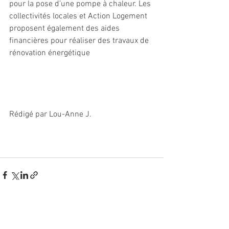
pour la pose d’une pompe à chaleur. Les 
collectivités locales et Action Logement 
proposent également des aides 
financières pour réaliser des travaux de 
rénovation énergétique
Rédigé par Lou-Anne J.